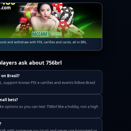
osit and withdraw with PIX, cartões and cards, all in BRL.
players ask about 756brl
 on Brasil?
L, support knows PIX e cartões and events follow Brasil
mall bets?
e options so you can test 756brl like a hobby, not a high
?
, talk with someone you trust and never use borrowed or