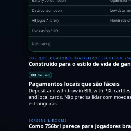
Battery consumption
Optimised −4
Data consumption
Low data mo
All Jogos / library
Hundreds of 
Live casino / HD
User rating
POR QUE JOGADORES BRASILEIROS ESCOLHEM 75
Construído para o estilo de vida de gan
BRL focused
Pagamentos locais que são fáceis
Deposit and withdraw in BRL with PIX, cartões
and local cards. Não precisa lidar com moeda
estrangeiras.
SCREENS & ROOMS
Como 756brl parece para jogadores bras