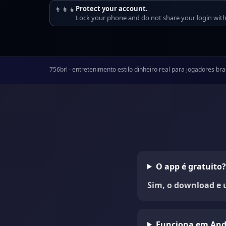
Protect your account.
👨‍👩‍👧
Lock your phone and do not share your login with
756brl · entretenimento estilo dinheiro real para jogadores bra
O app é gratuito?
Sim, o download e u
Funciona em Andr